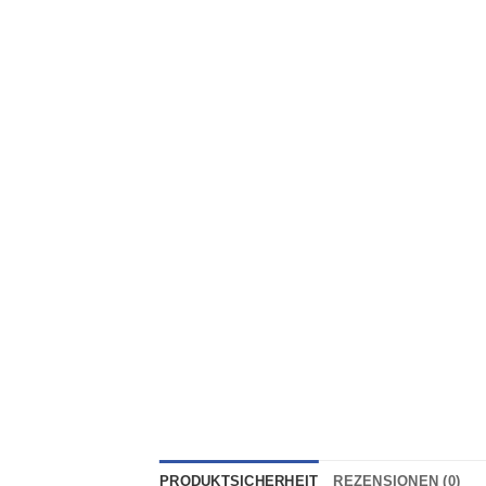
PRODUKTSICHERHEIT
REZENSIONEN (0)