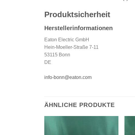
Produktsicherheit
Herstellerinformationen
Eaton Electric GmbH
Hein-Moeller-Straße 7-11
53115 Bonn
DE
info-bonn@eaton.com
ÄHNLICHE PRODUKTE