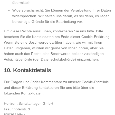
übermitteln.
Widerspruchsrecht: Sie können der Verarbeitung Ihrer Daten
widersprechen. Wir halten uns daran, es sei denn, es liegen
berechtigte Gründe für die Bearbeitung vor.
Um diese Rechte auszuüben, kontaktieren Sie uns bitte. Bitte
beachten Sie die Kontaktdaten am Ende dieser Cookie-Erklärung.
Wenn Sie eine Beschwerde darüber haben, wie wir mit Ihren
Daten umgehen, würden wir gerne von Ihnen hören, aber Sie
haben auch das Recht, eine Beschwerde bei der zuständigen
Aufsichtsbehörde (der Datenschutzbehörde) einzureichen.
10. Kontaktdetails
Für Fragen und / oder Kommentare zu unserer Cookie-Richtlinie
und dieser Erklärung kontaktieren Sie uns bitte über die
folgenden Kontaktdaten:
Horizont Schaltanlagen GmbH
Fraunhoferstr. 9
83626 Valley