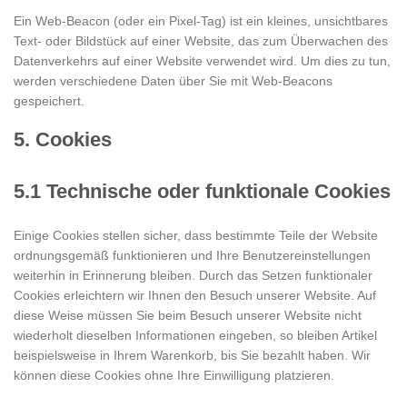
Ein Web-Beacon (oder ein Pixel-Tag) ist ein kleines, unsichtbares
Text- oder Bildstück auf einer Website, das zum Überwachen des
Datenverkehrs auf einer Website verwendet wird. Um dies zu tun,
werden verschiedene Daten über Sie mit Web-Beacons
gespeichert.
5. Cookies
5.1 Technische oder funktionale Cookies
Einige Cookies stellen sicher, dass bestimmte Teile der Website
ordnungsgemäß funktionieren und Ihre Benutzereinstellungen
weiterhin in Erinnerung bleiben. Durch das Setzen funktionaler
Cookies erleichtern wir Ihnen den Besuch unserer Website. Auf
diese Weise müssen Sie beim Besuch unserer Website nicht
wiederholt dieselben Informationen eingeben, so bleiben Artikel
beispielsweise in Ihrem Warenkorb, bis Sie bezahlt haben. Wir
können diese Cookies ohne Ihre Einwilligung platzieren.