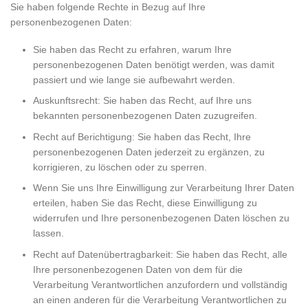
Sie haben folgende Rechte in Bezug auf Ihre
personenbezogenen Daten:
Sie haben das Recht zu erfahren, warum Ihre
personenbezogenen Daten benötigt werden, was damit
passiert und wie lange sie aufbewahrt werden.
Auskunftsrecht: Sie haben das Recht, auf Ihre uns
bekannten personenbezogenen Daten zuzugreifen.
Recht auf Berichtigung: Sie haben das Recht, Ihre
personenbezogenen Daten jederzeit zu ergänzen, zu
korrigieren, zu löschen oder zu sperren.
Wenn Sie uns Ihre Einwilligung zur Verarbeitung Ihrer Daten
erteilen, haben Sie das Recht, diese Einwilligung zu
widerrufen und Ihre personenbezogenen Daten löschen zu
lassen.
Recht auf Datenübertragbarkeit: Sie haben das Recht, alle
Ihre personenbezogenen Daten von dem für die
Verarbeitung Verantwortlichen anzufordern und vollständig
an einen anderen für die Verarbeitung Verantwortlichen zu