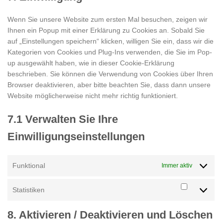
verschieden
Wenn Sie unsere Website zum ersten Mal besuchen, zeigen wir
Ihnen ein Popup mit einer Erklärung zu Cookies an. Sobald Sie
auf „Einstellungen speichern“ klicken, willigen Sie ein, dass wir die
Kategorien von Cookies und Plug-Ins verwenden, die Sie im Pop-
up ausgewählt haben, wie in dieser Cookie-Erklärung
beschrieben. Sie können die Verwendung von Cookies über Ihren
Browser deaktivieren, aber bitte beachten Sie, dass dann unsere
Website möglicherweise nicht mehr richtig funktioniert.
7.1 Verwalten Sie Ihre
Einwilligungseinstellungen
Funktional
Immer aktiv
Statistiken
Statistike
8. Aktivieren / Deaktivieren und Löschen