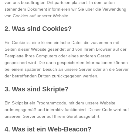
von uns beauftragten Drittparteien platziert. In dem unten
stehendem Dokument informieren wir Sie über die Verwendung
von Cookies auf unserer Website.
2. Was sind Cookies?
Ein Cookie ist eine kleine einfache Datei, die zusammen mit
Seiten dieser Website gesendet und von Ihrem Browser auf der
Festplatte Ihres Computers oder eines anderen Geräts
gespeichert wird. Die darin gespeicherten Informationen können
bei einem späteren Besuch an unsere Server oder an die Server
der betreffenden Dritten zurückgegeben werden.
3. Was sind Skripte?
Ein Skript ist ein Programmcode, mit dem unsere Website
ordnungsgemäß und interaktiv funktioniert. Dieser Code wird auf
unserem Server oder auf Ihrem Gerät ausgeführt.
4. Was ist ein Web-Beacon?