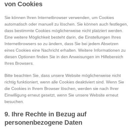
von Cookies
Sie können Ihren Internetbrowser verwenden, um Cookies
automatisch oder manuell zu löschen. Sie können auch festlegen,
dass bestimmte Cookies möglicherweise nicht platziert werden.
Eine weitere Möglichkeit besteht darin, die Einstellungen Ihres
Internetbrowsers so zu ändern, dass Sie bei jedem Absetzen
eines Cookies eine Nachricht erhalten. Weitere Informationen zu
diesen Optionen finden Sie in den Anweisungen im Hilfebereich
Ihres Browsers.
Bitte beachten Sie, dass unsere Website möglicherweise nicht
richtig funktioniert, wenn alle Cookies deaktiviert sind. Wenn Sie
die Cookies in Ihrem Browser löschen, werden sie nach Ihrer
Einwilligung erneut gesetzt, wenn Sie unsere Website erneut
besuchen.
9. Ihre Rechte in Bezug auf
personenbezogene Daten