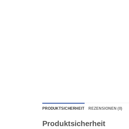
PRODUKTSICHERHEIT
REZENSIONEN (0)
Produktsicherheit