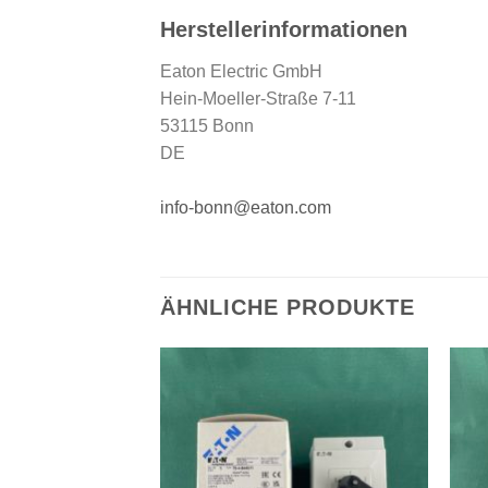
Herstellerinformationen
Eaton Electric GmbH
Hein-Moeller-Straße 7-11
53115 Bonn
DE
info-bonn@eaton.com
ÄHNLICHE PRODUKTE