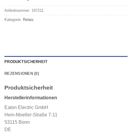
Artikelnummer:
197211
Kategorie:
Relais
PRODUKTSICHERHEIT
REZENSIONEN (0)
Produktsicherheit
Herstellerinformationen
Eaton Electric GmbH
Hein-Moeller-Straße 7-11
53115 Bonn
DE