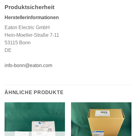
Produktsicherheit
Herstellerinformationen
Eaton Electric GmbH
Hein-Moeller-Straße 7-11
53115 Bonn
DE
info-bonn@eaton.com
ÄHNLICHE PRODUKTE