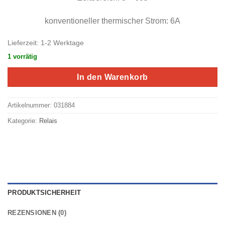
konventioneller thermischer Strom: 6A
Lieferzeit:
1-2 Werktage
1 vorrätig
In den Warenkorb
Artikelnummer:
031884
Kategorie:
Relais
PRODUKTSICHERHEIT
REZENSIONEN (0)