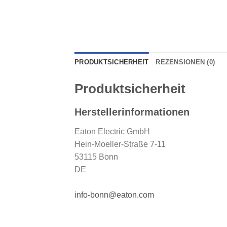
PRODUKTSICHERHEIT
REZENSIONEN (0)
Produktsicherheit
Herstellerinformationen
Eaton Electric GmbH
Hein-Moeller-Straße 7-11
53115 Bonn
DE
info-bonn@eaton.com