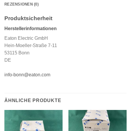
REZENSIONEN (0)
Produktsicherheit
Herstellerinformationen
Eaton Electric GmbH
Hein-Moeller-Straße 7-11
53115 Bonn
DE
info-bonn@eaton.com
ÄHNLICHE PRODUKTE