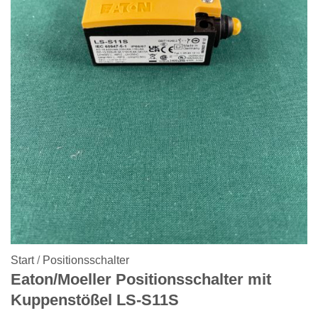
Start
/
Positionsschalter
Eaton/Moeller Positionsschalter mit
Kuppenstößel LS-S11S