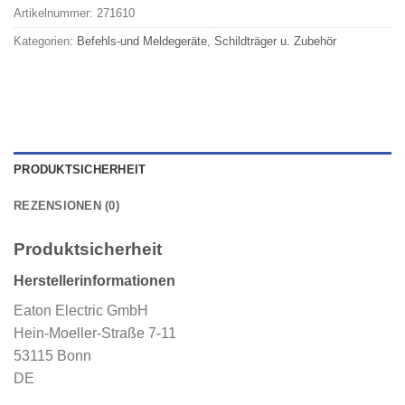
Artikelnummer:
271610
Kategorien:
Befehls-und Meldegeräte
,
Schildträger u. Zubehör
PRODUKTSICHERHEIT
REZENSIONEN (0)
Produktsicherheit
Herstellerinformationen
Eaton Electric GmbH
Hein-Moeller-Straße 7-11
53115 Bonn
DE