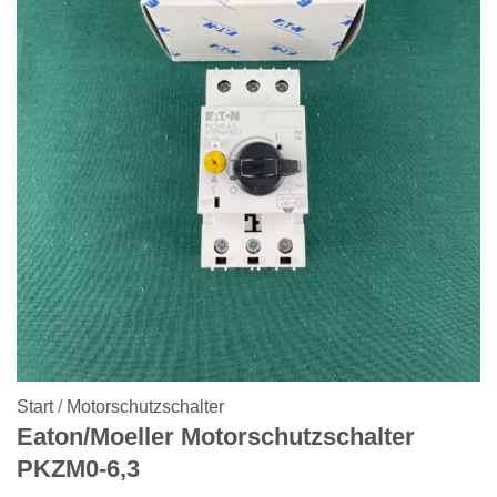
Start
/
Motorschutzschalter
Eaton/Moeller Motorschutzschalter
PKZM0-6,3