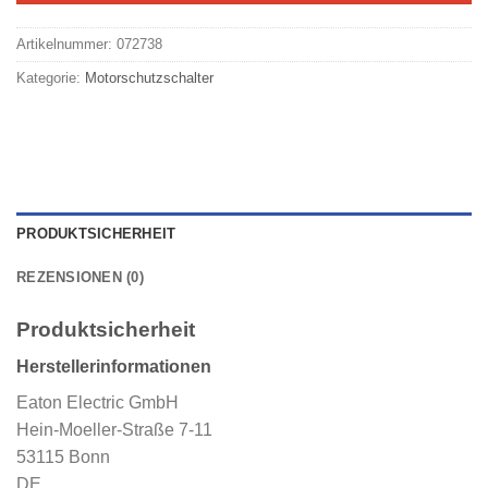
Artikelnummer:
072738
Kategorie:
Motorschutzschalter
PRODUKTSICHERHEIT
REZENSIONEN (0)
Produktsicherheit
Herstellerinformationen
Eaton Electric GmbH
Hein-Moeller-Straße 7-11
53115 Bonn
DE