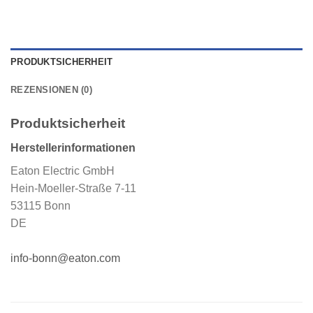
PRODUKTSICHERHEIT
REZENSIONEN (0)
Produktsicherheit
Herstellerinformationen
Eaton Electric GmbH
Hein-Moeller-Straße 7-11
53115 Bonn
DE
info-bonn@eaton.com