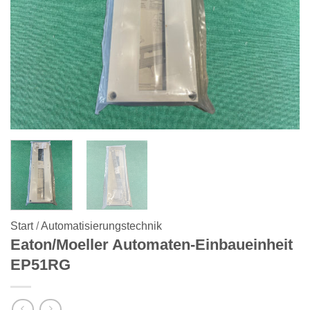
Start
/
Automatisierungstechnik
Eaton/Moeller Automaten-Einbaueinheit
EP51RG