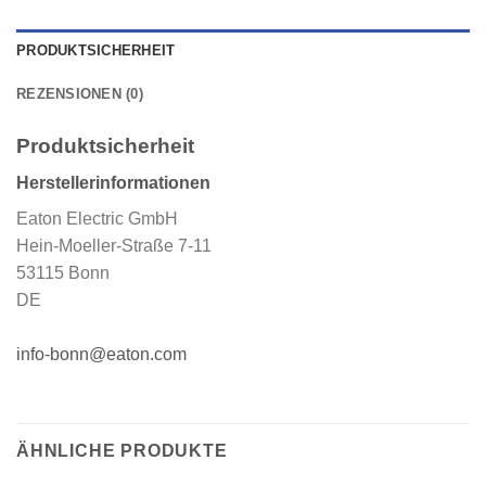
PRODUKTSICHERHEIT
REZENSIONEN (0)
Produktsicherheit
Herstellerinformationen
Eaton Electric GmbH
Hein-Moeller-Straße 7-11
53115 Bonn
DE
info-bonn@eaton.com
ÄHNLICHE PRODUKTE