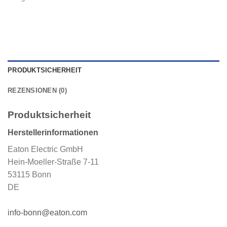
PRODUKTSICHERHEIT
REZENSIONEN (0)
Produktsicherheit
Herstellerinformationen
Eaton Electric GmbH
Hein-Moeller-Straße 7-11
53115 Bonn
DE
info-bonn@eaton.com