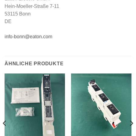
Hein-Moeller-Straße 7-11
53115 Bonn
DE
info-bonn@eaton.com
ÄHNLICHE PRODUKTE