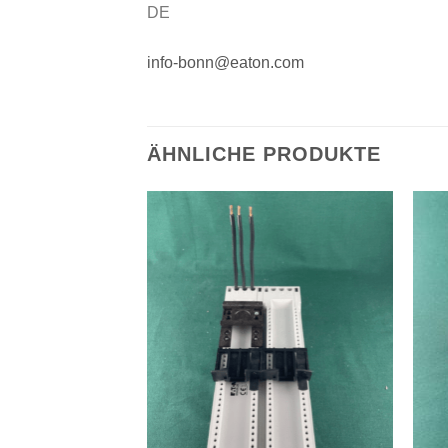
DE
info-bonn@eaton.com
ÄHNLICHE PRODUKTE