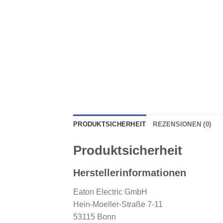
PRODUKTSICHERHEIT
REZENSIONEN (0)
Produktsicherheit
Herstellerinformationen
Eaton Electric GmbH
Hein-Moeller-Straße 7-11
53115 Bonn