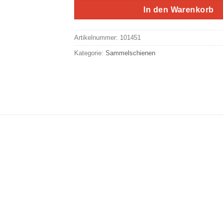
In den Warenkorb
Artikelnummer:
101451
Kategorie:
Sammelschienen