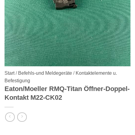
Start
/
Befehls-und Meldegeräte
/
Kontaktelemente u.
Befestigung
Eaton/Moeller RMQ-Titan Öffner-Doppel-
Kontakt M22-CK02