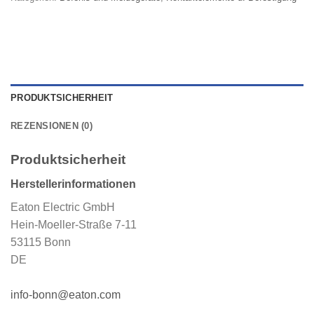
PRODUKTSICHERHEIT
REZENSIONEN (0)
Produktsicherheit
Herstellerinformationen
Eaton Electric GmbH
Hein-Moeller-Straße 7-11
53115 Bonn
DE
info-bonn@eaton.com