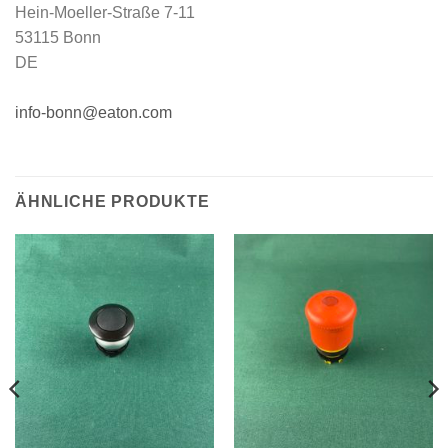
Hein-Moeller-Straße 7-11
53115 Bonn
DE
info-bonn@eaton.com
ÄHNLICHE PRODUKTE