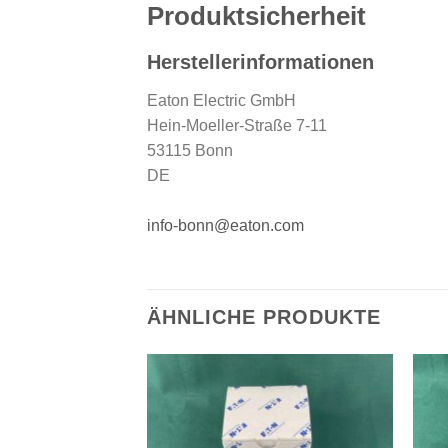
Produktsicherheit
Herstellerinformationen
Eaton Electric GmbH
Hein-Moeller-Straße 7-11
53115 Bonn
DE
info-bonn@eaton.com
ÄHNLICHE PRODUKTE