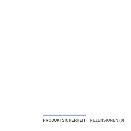
PRODUKTSICHERHEIT
REZENSIONEN (0)