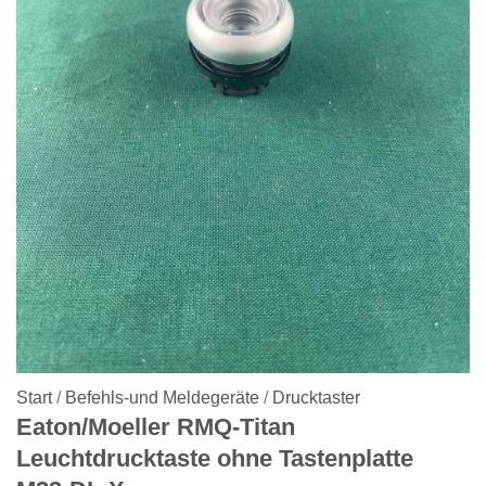
Start
/
Befehls-und Meldegeräte
/
Drucktaster
Eaton/Moeller RMQ-Titan
Leuchtdrucktaste ohne Tastenplatte