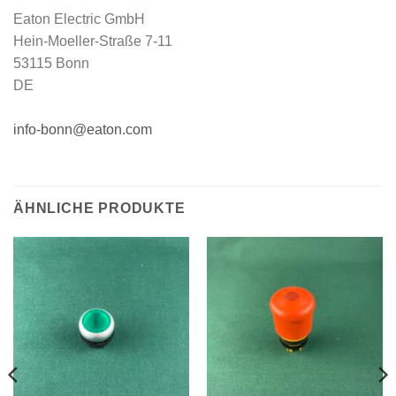
Eaton Electric GmbH
Hein-Moeller-Straße 7-11
53115 Bonn
DE
info-bonn@eaton.com
ÄHNLICHE PRODUKTE