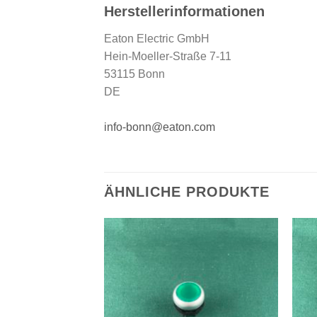
Herstellerinformationen
Eaton Electric GmbH
Hein-Moeller-Straße 7-11
53115 Bonn
DE
info-bonn@eaton.com
ÄHNLICHE PRODUKTE