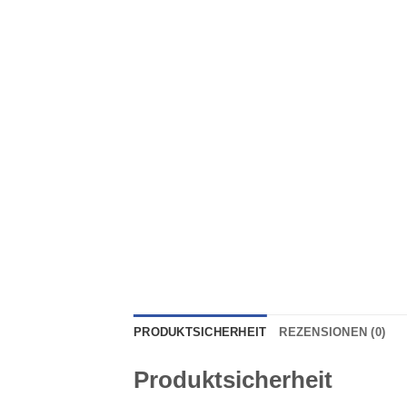
PRODUKTSICHERHEIT
REZENSIONEN (0)
Produktsicherheit