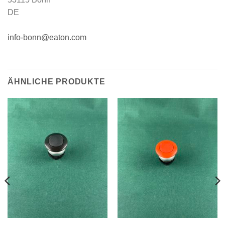
DE
info-bonn@eaton.com
ÄHNLICHE PRODUKTE