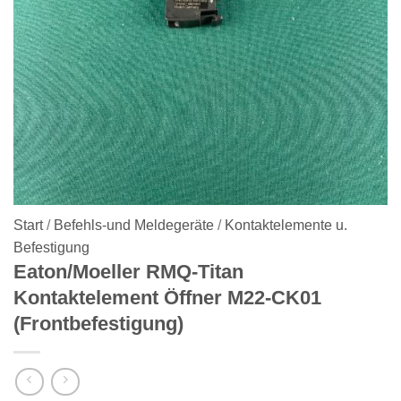
Start
/
Befehls-und Meldegeräte
/
Kontaktelemente u.
Befestigung
Eaton/Moeller RMQ-Titan
Kontaktelement Öffner M22-CK01
(Frontbefestigung)