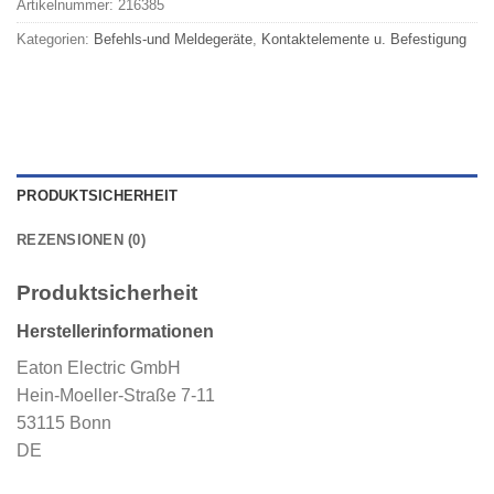
Artikelnummer:
216385
Kategorien:
Befehls-und Meldegeräte
,
Kontaktelemente u. Befestigung
PRODUKTSICHERHEIT
REZENSIONEN (0)
Produktsicherheit
Herstellerinformationen
Eaton Electric GmbH
Hein-Moeller-Straße 7-11
53115 Bonn
DE