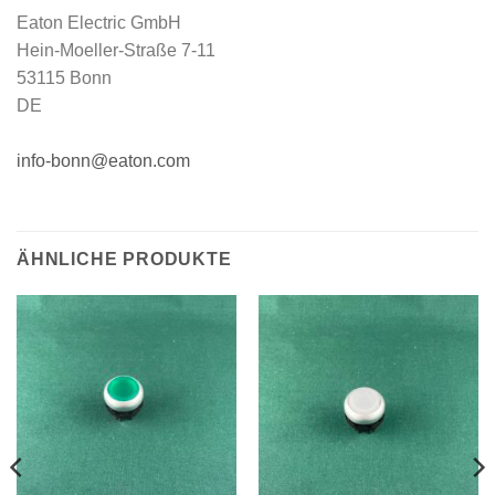
Eaton Electric GmbH
Hein-Moeller-Straße 7-11
53115 Bonn
DE
info-bonn@eaton.com
ÄHNLICHE PRODUKTE