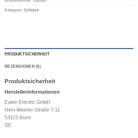
Artikelnummer:
106369
Kategorie:
Schütze
PRODUKTSICHERHEIT
REZENSIONEN (0)
Produktsicherheit
Herstellerinformationen
Eaton Electric GmbH
Hein-Moeller-Straße 7-11
53115 Bonn
DE