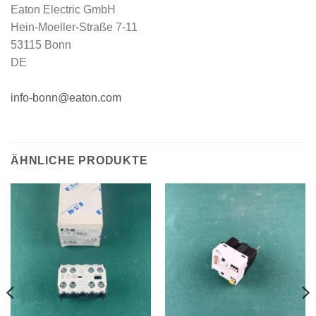
Eaton Electric GmbH
Hein-Moeller-Straße 7-11
53115 Bonn
DE
info-bonn@eaton.com
ÄHNLICHE PRODUKTE