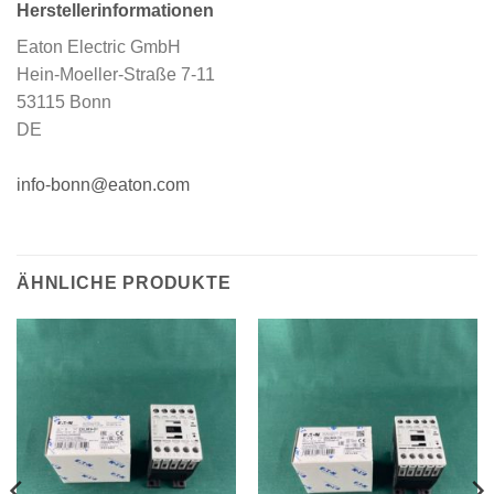
Herstellerinformationen
Eaton Electric GmbH
Hein-Moeller-Straße 7-11
53115 Bonn
DE
info-bonn@eaton.com
ÄHNLICHE PRODUKTE