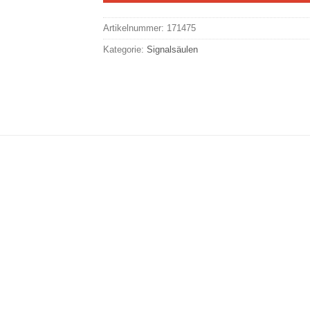
Artikelnummer:
171475
Kategorie:
Signalsäulen