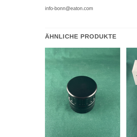
info-bonn@eaton.com
ÄHNLICHE PRODUKTE