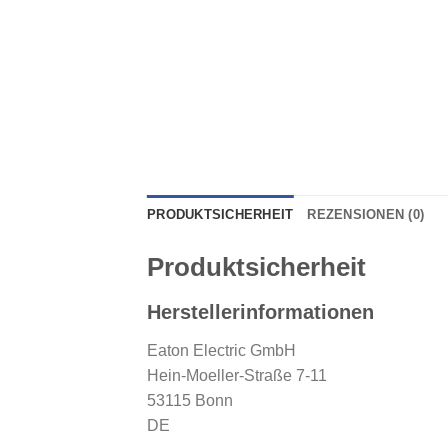
PRODUKTSICHERHEIT
REZENSIONEN (0)
Produktsicherheit
Herstellerinformationen
Eaton Electric GmbH
Hein-Moeller-Straße 7-11
53115 Bonn
DE